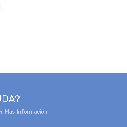
UDA?
r Mas Información