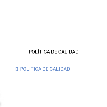
POLÍTICA DE CALIDAD
POLITICA DE CALIDAD