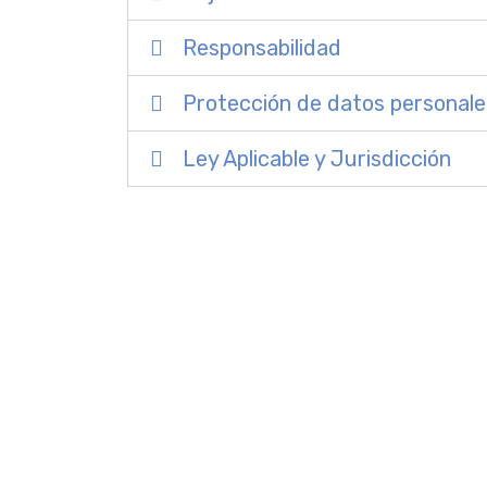
Responsabilidad
Protección de datos personale
Ley Aplicable y Jurisdicción