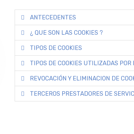
ANTECEDENTES
¿ QUE SON LAS COOKIES ?
TIPOS DE COOKIES
TIPOS DE COOKIES UTILIZADAS POR 
REVOCACIÓN Y ELIMINACION DE COO
TERCEROS PRESTADORES DE SERVIC