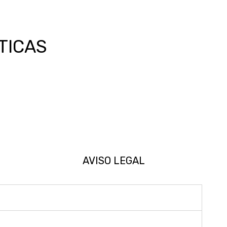
ÍTICAS
AVISO LEGAL