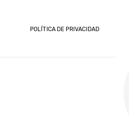
POLÍTICA DE PRIVACIDAD