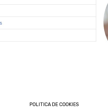
s
POLITICA DE COOKIES