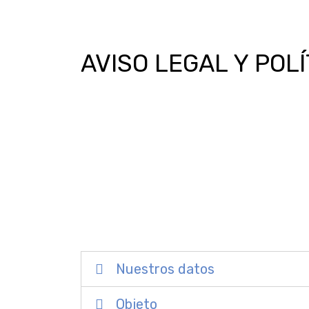
AVISO LEGAL Y POL
Nuestros datos
Objeto