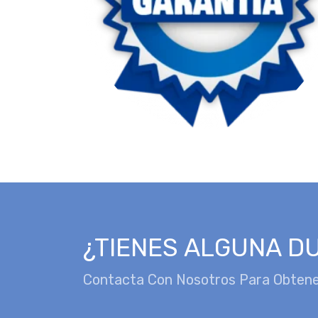
¿TIENES ALGUNA D
Contacta Con Nosotros Para Obtene