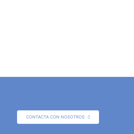
CONTACTA CON NOSOTROS