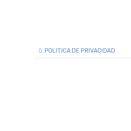
POLITICA DE PRIVACIDAD